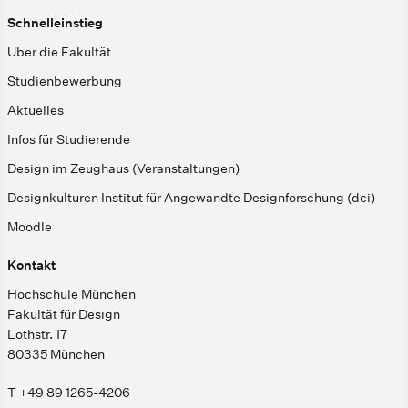
Schnelleinstieg
Über die Fakultät
Studienbewerbung
Aktuelles
Infos für Studierende
Design im Zeughaus (Veranstaltungen)
Designkulturen Institut für Angewandte Designforschung (dci)
Moodle
Kontakt
Hochschule München
Fakultät für Design
Lothstr. 17
80335 München
T +49 89 1265-4206