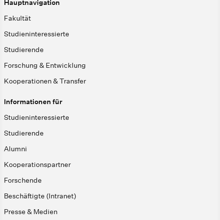
Hauptnavigation
Fakultät
Studieninteressierte
Studierende
Forschung & Entwicklung
Kooperationen & Transfer
Informationen für
Studieninteressierte
Studierende
Alumni
Kooperationspartner
Forschende
Beschäftigte (Intranet)
Presse & Medien