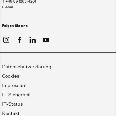
T +49 89 1265-4201
E-Mail
Folgen Sie uns
Datenschutzerklärung
Cookies
Impressum
IT-Sicherheit
IT-Status
Kontakt