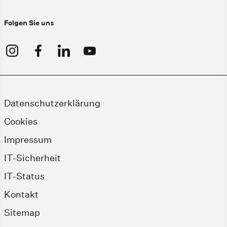
Folgen Sie uns
Datenschutzerklärung
Cookies
Impressum
IT-Sicherheit
IT-Status
Kontakt
Sitemap