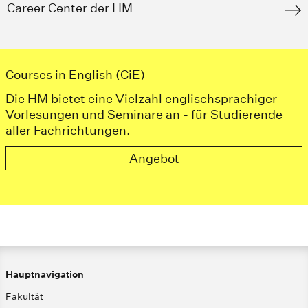
Career Center der HM
Courses in English (CiE)
Die HM bietet eine Vielzahl englischsprachiger
Vorlesungen und Seminare an - für Studierende
aller Fachrichtungen.
Angebot
Hauptnavigation
Fakultät