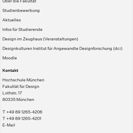
Über die Fakultät
Studienbewerbung
Aktuelles
Infos für Studierende
Design im Zeughaus (Veranstaltungen)
Designkulturen Institut für Angewandte Designforschung (dci)
Moodle
Kontakt
Hochschule München
Fakultät für Design
Lothstr. 17
80335 München
T +49 89 1265-4206
T +49 89 1265-4201
E-Mail