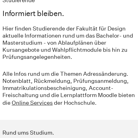
Studierende
Informiert bleiben.
Hier finden Studierende der Fakultät für Design
aktuelle Informationen rund um das Bachelor- und
Masterstudium - von Ablaufplänen über
Kursangebote und Wahlpflichtmodule bis hin zu
Prüfungsangelegenheiten.
Alle Infos rund um die Themen Adressänderung.
Notenblatt, Rückmeldung, Prüfungsanmeldung,
Immatrikulationsbescheinigung, Account-
Freischaltung und die Lernplattform Moodle bieten
die
Online Services
der Hochschule.
Rund ums Studium.