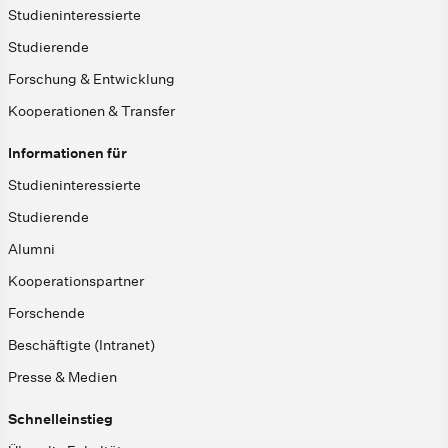
Studieninteressierte
Studierende
Forschung & Entwicklung
Kooperationen & Transfer
Informationen für
Studieninteressierte
Studierende
Alumni
Kooperationspartner
Forschende
Beschäftigte (Intranet)
Presse & Medien
Schnelleinstieg