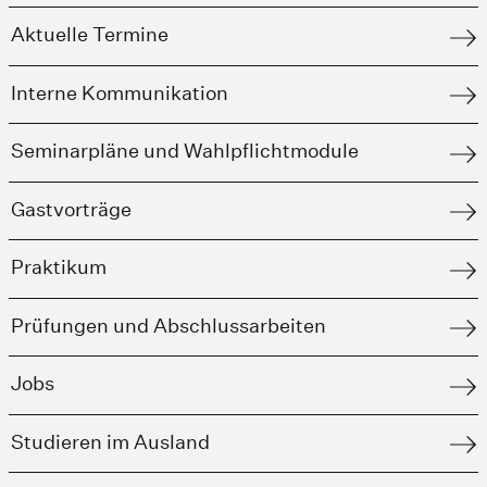
Aktuelle Termine
Interne Kommunikation
Seminarpläne und Wahlpflichtmodule
Gastvorträge
Praktikum
Prüfungen und Abschlussarbeiten
Jobs
Studieren im Ausland