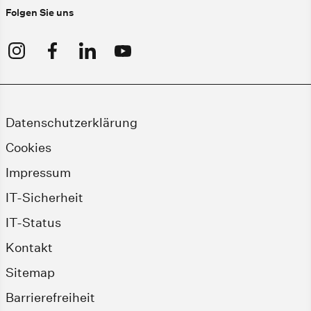
Folgen Sie uns
Datenschutzerklärung
Cookies
Impressum
IT-Sicherheit
IT-Status
Kontakt
Sitemap
Barrierefreiheit