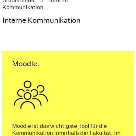
Studierende
Interne
Kommunikation
Interne Kommunikation
Moodle.
Moodle ist das wichtigste Tool für die
Kommunikation innerhalb der Fakultät. Im