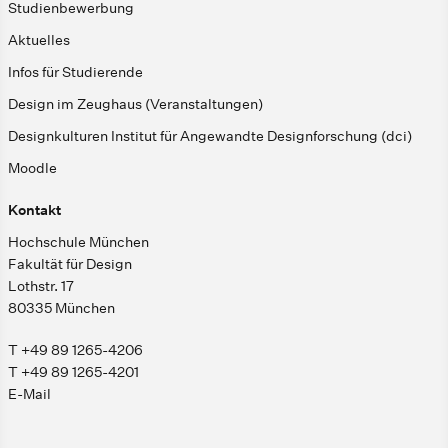
Studienbewerbung
Aktuelles
Infos für Studierende
Design im Zeughaus (Veranstaltungen)
Designkulturen Institut für Angewandte Designforschung (dci)
Moodle
Kontakt
Hochschule München
Fakultät für Design
Lothstr. 17
80335 München
T +49 89 1265-4206
T +49 89 1265-4201
E-Mail