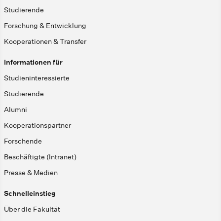
Studierende
Forschung & Entwicklung
Kooperationen & Transfer
Informationen für
Studieninteressierte
Studierende
Alumni
Kooperationspartner
Forschende
Beschäftigte (Intranet)
Presse & Medien
Schnelleinstieg
Über die Fakultät