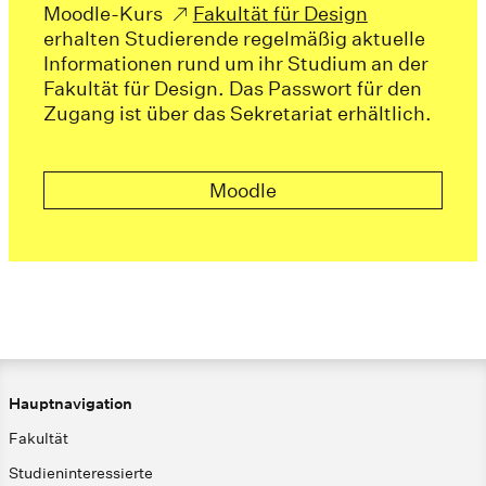
Moodle-Kurs
Fakultät für Design
erhalten Studierende regelmäßig aktuelle
Informationen rund um ihr Studium an der
Fakultät für Design. Das Passwort für den
Zugang ist über das Sekretariat erhältlich.
Moodle
Hauptnavigation
Fakultät
Studieninteressierte