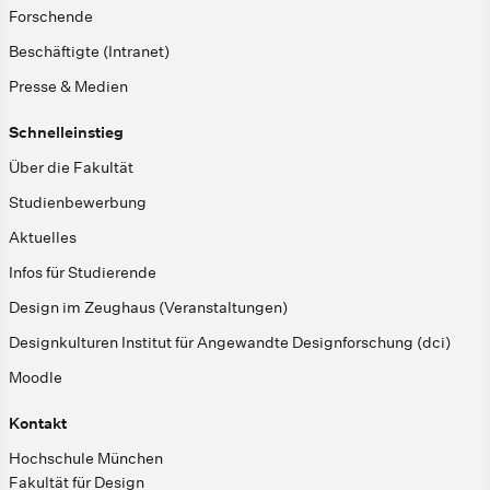
Forschende
Beschäftigte (Intranet)
Presse & Medien
Schnelleinstieg
Über die Fakultät
Studienbewerbung
Aktuelles
Infos für Studierende
Design im Zeughaus (Veranstaltungen)
Designkulturen Institut für Angewandte Designforschung (dci)
Moodle
Kontakt
Hochschule München
Fakultät für Design