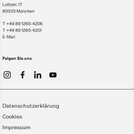
Lothstr. 17
80335 München
T +49 89 1265-4206
T +49 89 1265-4201
E-Mail
Folgen Sie uns
Datenschutzerklärung
Cookies
Impressum