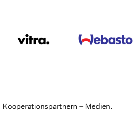
Kooperationspartnern – Medien.