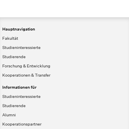
Hauptnavigation
Fakultät
Studieninteressierte
Studierende
Forschung & Entwicklung
Kooperationen & Transfer
Informationen für
Studieninteressierte
Studierende
Alumni
Kooperationspartner