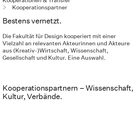
Kooperationen & Transfer
Kooperationspartner
Bestens vernetzt.
Die Fakultät für Design kooperiert mit einer
Vielzahl an relevanten Akteurinnen und Akteure
aus (Kreativ-)Wirtschaft, Wissenschaft,
Gesellschaft und Kultur. Eine Auswahl.
Kooperationspartnern – Wissenschaft,
Kultur, Verbände.