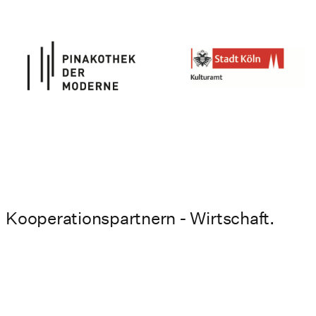
Kooperationspartnern - Wirtschaft.