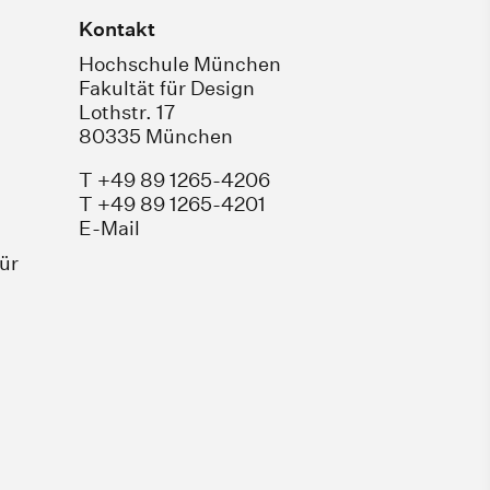
Kontakt
Hochschule München
Fakultät für Design
Lothstr. 17
80335 München
T +49 89 1265-4206
T +49 89 1265-4201
E-Mail
für