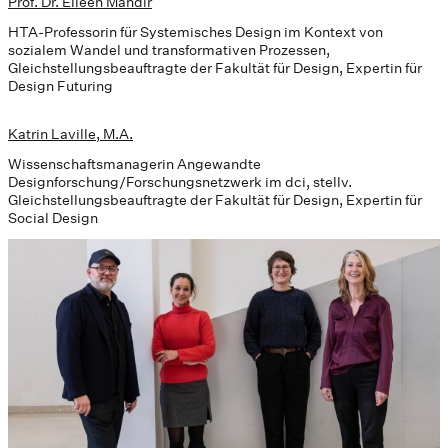
Prof. Dr. Eileen Mandir
HTA-Professorin für Systemisches Design im Kontext von
sozialem Wandel und transformativen Prozessen,
Gleichstellungsbeauftragte der Fakultät für Design, Expertin für
Design Futuring
Katrin Laville, M.A.
Wissenschaftsmanagerin Angewandte
Designforschung/Forschungsnetzwerk im dci, stellv.
Gleichstellungsbeauftragte der Fakultät für Design, Expertin für
Social Design