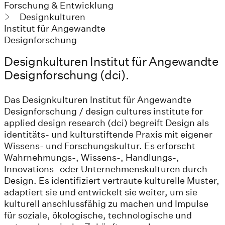
Forschung & Entwicklung
Designkulturen
Institut für Angewandte
Designforschung
Designkulturen Institut für Angewandte
Designforschung (dci).
Das Designkulturen Institut für Angewandte
Designforschung / design cultures institute for
applied design research (dci) begreift Design als
identitäts- und kulturstiftende Praxis mit eigener
Wissens- und Forschungskultur. Es erforscht
Wahrnehmungs-, Wissens-, Handlungs-,
Innovations- oder Unternehmenskulturen durch
Design. Es identifiziert vertraute kulturelle Muster,
adaptiert sie und entwickelt sie weiter, um sie
kulturell anschlussfähig zu machen und Impulse
für soziale, ökologische, technologische und