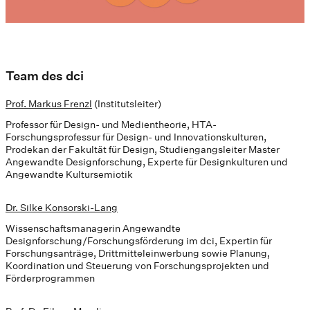
Team des dci
Prof. Markus Frenzl
(Institutsleiter)
Professor für Design- und Medientheorie, HTA-
Forschungsprofessur für Design- und Innovationskulturen,
Prodekan der Fakultät für Design, Studiengangsleiter Master
Angewandte Designforschung, Experte für Designkulturen und
Angewandte Kultursemiotik
Dr. Silke Konsorski-Lang
Wissenschaftsmanagerin Angewandte
Designforschung/Forschungsförderung im dci, Expertin für
Forschungsanträge, Drittmitteleinwerbung sowie Planung,
Koordination und Steuerung von Forschungsprojekten und
Förderprogrammen