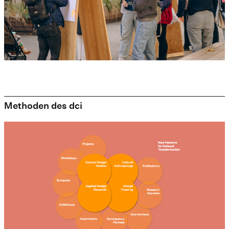
Methoden des dci