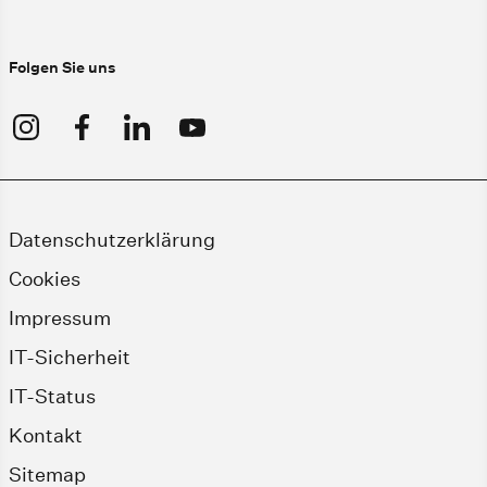
Folgen Sie uns
Datenschutzerklärung
Cookies
Impressum
IT-Sicherheit
IT-Status
Kontakt
Sitemap