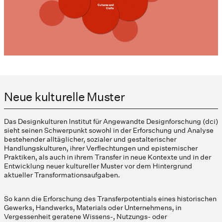
Neue kulturelle Muster
Das Designkulturen Institut für Angewandte Designforschung (dci)
sieht seinen Schwerpunkt sowohl in der Erforschung und Analyse
bestehender alltäglicher, sozialer und gestalterischer
Handlungskulturen, ihrer Verflechtungen und epistemischer
Praktiken, als auch in ihrem Transfer in neue Kontexte und in der
Entwicklung neuer kultureller Muster vor dem Hintergrund
aktueller Transformationsaufgaben.
So kann die Erforschung des Transferpotentials eines historischen
Gewerks, Handwerks, Materials oder Unternehmens, in
Vergessenheit geratene Wissens-, Nutzungs- oder