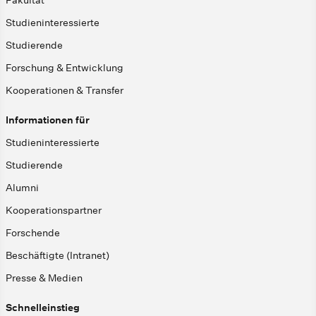
Fakultät
Studieninteressierte
Studierende
Forschung & Entwicklung
Kooperationen & Transfer
Informationen für
Studieninteressierte
Studierende
Alumni
Kooperationspartner
Forschende
Beschäftigte (Intranet)
Presse & Medien
Schnelleinstieg