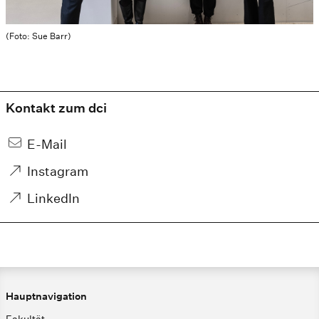
(Foto: Sue Barr)
Kontakt zum dci
E-Mail
Instagram
LinkedIn
Hauptnavigation