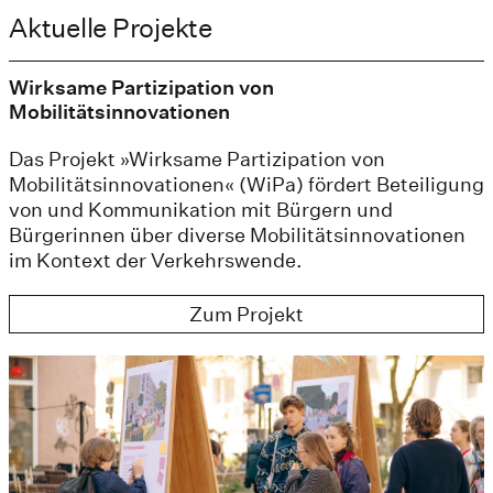
Aktuelle Projekte
Wirksame Partizipation von
Mobilitätsinnovationen
Das Projekt »Wirksame Partizipation von
Mobilitätsinnovationen« (WiPa) fördert Beteiligung
von und Kommunikation mit Bürgern und
Bürgerinnen über diverse Mobilitätsinnovationen
im Kontext der Verkehrswende.
Zum Projekt