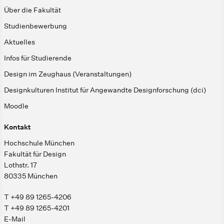
Über die Fakultät
Studienbewerbung
Aktuelles
Infos für Studierende
Design im Zeughaus (Veranstaltungen)
Designkulturen Institut für Angewandte Designforschung (dci)
Moodle
Kontakt
Hochschule München
Fakultät für Design
Lothstr. 17
80335 München
T +49 89 1265-4206
T +49 89 1265-4201
E-Mail