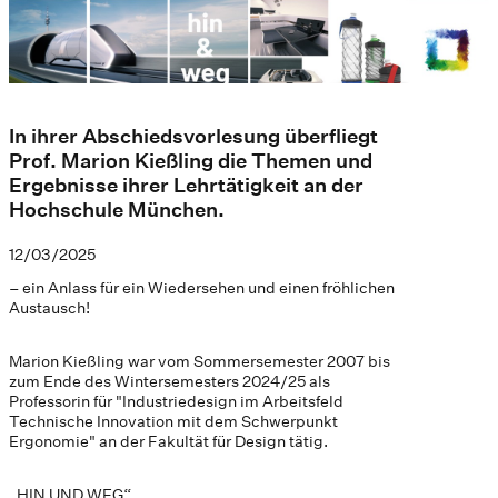
In ihrer Abschiedsvorlesung überfliegt
Prof. Marion Kießling die Themen und
Ergebnisse ihrer Lehrtätigkeit an der
Hochschule München.
12/03/2025
– ein Anlass für ein Wiedersehen und einen fröhlichen
Austausch!
Marion Kießling war vom Sommersemester 2007 bis
zum Ende des Wintersemesters 2024/25 als
Professorin für "Industriedesign im Arbeitsfeld
Technische Innovation mit dem Schwerpunkt
Ergonomie" an der Fakultät für Design tätig.
„HIN UND WEG“