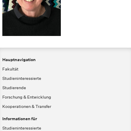
Hauptnavigation
Fakultät
Studieninteressierte
Studierende
Forschung & Entwicklung
Kooperationen & Transfer
Informationen für
Studieninteressierte