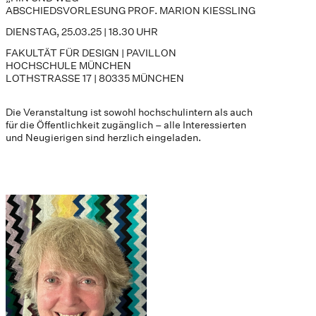
ABSCHIEDSVORLESUNG PROF. MARION KIESSLING
DIENSTAG, 25.03.25 | 18.30 UHR
FAKULTÄT FÜR DESIGN | PAVILLON
HOCHSCHULE MÜNCHEN
LOTHSTRASSE 17 | 80335 MÜNCHEN
Die Veranstaltung ist sowohl hochschulintern als auch
für die Öffentlichkeit zugänglich – alle Interessierten
und Neugierigen sind herzlich eingeladen.