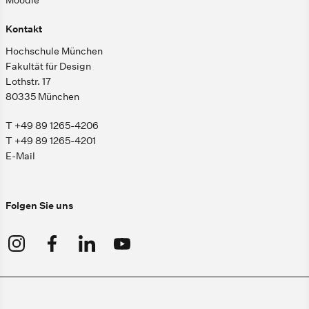
Moodle
Kontakt
Hochschule München
Fakultät für Design
Lothstr. 17
80335 München
T +49 89 1265-4206
T +49 89 1265-4201
E-Mail
Folgen Sie uns