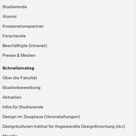
Studierende
Alumni
Kooperationspartner
Forschende
Beschäftigte (Intranet)
Presse & Medien
Schnelleinstieg
Über die Fakultät
Studienbewerbung
Aktuelles
Infos für Studierende
Design im Zeughaus (Veranstaltungen)
Designkulturen Institut für Angewandte Designforschung (dci)