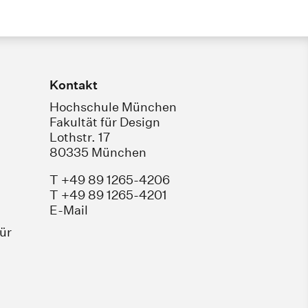
Kontakt
Hochschule München
Fakultät für Design
Lothstr. 17
80335 München
T +49 89 1265-4206
T +49 89 1265-4201
E-Mail
für