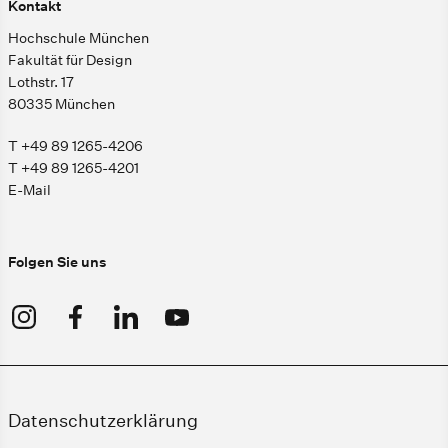
Kontakt
Hochschule München
Fakultät für Design
Lothstr. 17
80335 München
T +49 89 1265-4206
T +49 89 1265-4201
E-Mail
Folgen Sie uns
Datenschutzerklärung