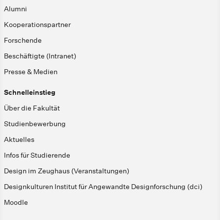
Alumni
Kooperationspartner
Forschende
Beschäftigte (Intranet)
Presse & Medien
Schnelleinstieg
Über die Fakultät
Studienbewerbung
Aktuelles
Infos für Studierende
Design im Zeughaus (Veranstaltungen)
Designkulturen Institut für Angewandte Designforschung (dci)
Moodle