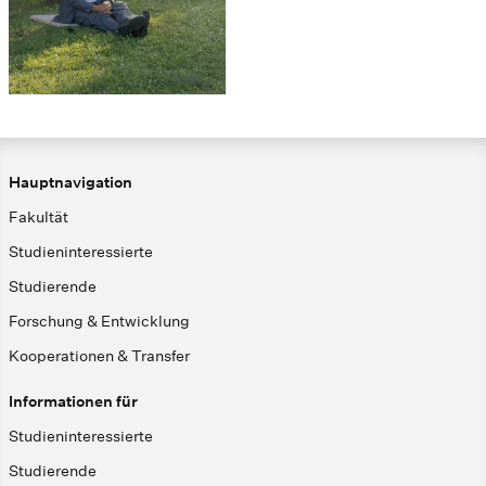
Hauptnavigation
Fakultät
Studieninteressierte
Studierende
Forschung & Entwicklung
Kooperationen & Transfer
Informationen für
Studieninteressierte
Studierende