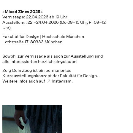
»Mixed Zines 2025«
Vernissage: 22.04.2026 ab 19 Uhr
Ausstellung: 22.–24.04.2026 (Do 09–15 Uhr, Fr 09–12
Uhr)
Fakultät für Design | Hochschule München
Lothstraße 17, 80333 München
Sowohl zur Vernissage als auch zur Ausstellung sind
alle Interessierten herzlich eingeladen!
Zeig Dein Zeug ist ein permanentes
Kurzausstellungskonzept der Fakultät für Design.
Weitere Infos auch auf
Instagram.