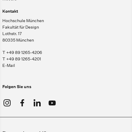
Kontakt
Hochschule München
Fakultät für Design
Lothstr. 17
80335 München
T +49 89 1265-4206
T +49 89 1265-4201
E-Mail
Folgen Sie uns