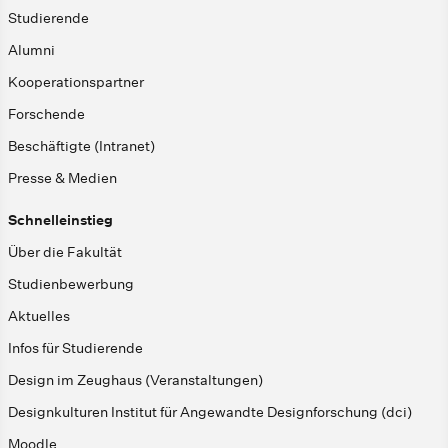
Studierende
Alumni
Kooperationspartner
Forschende
Beschäftigte (Intranet)
Presse & Medien
Schnelleinstieg
Über die Fakultät
Studienbewerbung
Aktuelles
Infos für Studierende
Design im Zeughaus (Veranstaltungen)
Designkulturen Institut für Angewandte Designforschung (dci)
Moodle