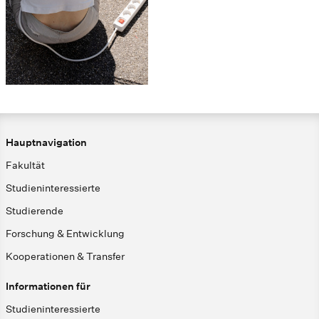
Hauptnavigation
Fakultät
Studieninteressierte
Studierende
Forschung & Entwicklung
Kooperationen & Transfer
Informationen für
Studieninteressierte