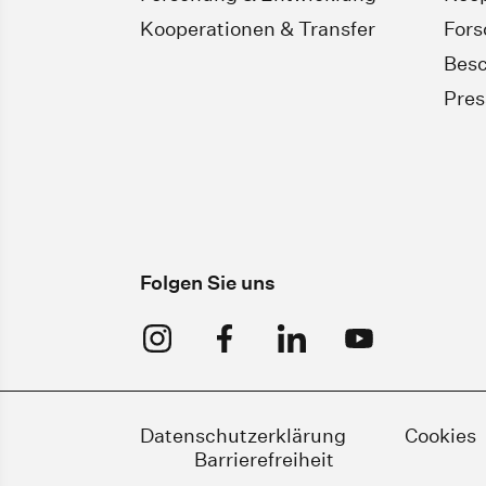
Kooperationen & Transfer
For
Besc
Pres
Folgen Sie uns
Datenschutzerklärung
Cookies
Barrierefreiheit