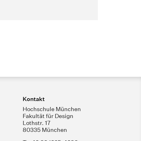
Kontakt
Hochschule München
Fakultät für Design
Lothstr. 17
80335 München