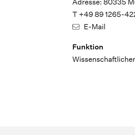
Adresse: 80335 Mü
T +49 89 1265-42
E-Mail
Funktion
Wissenschaftlicher