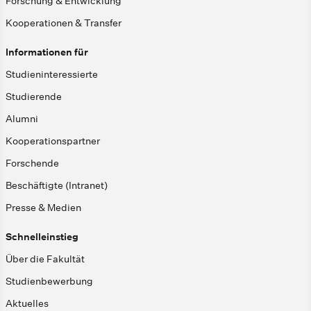
Forschung & Entwicklung
Kooperationen & Transfer
Informationen für
Studieninteressierte
Studierende
Alumni
Kooperationspartner
Forschende
Beschäftigte (Intranet)
Presse & Medien
Schnelleinstieg
Über die Fakultät
Studienbewerbung
Aktuelles