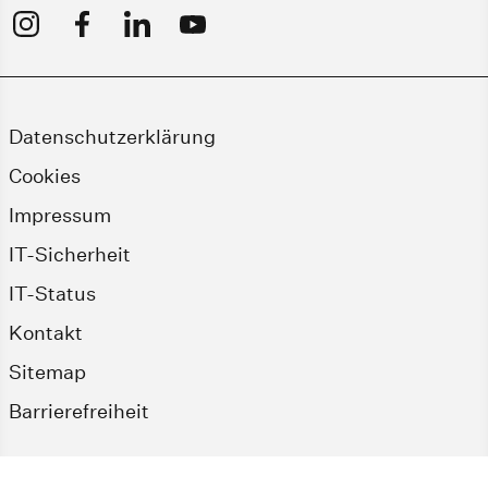
Datenschutzerklärung
Cookies
Impressum
IT-Sicherheit
IT-Status
Kontakt
Sitemap
Barrierefreiheit