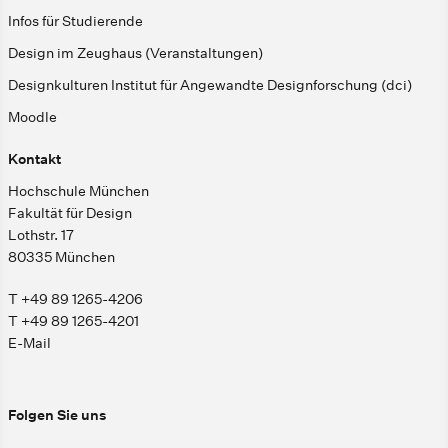
Infos für Studierende
Design im Zeughaus (Veranstaltungen)
Designkulturen Institut für Angewandte Designforschung (dci)
Moodle
Kontakt
Hochschule München
Fakultät für Design
Lothstr. 17
80335 München
T +49 89 1265-4206
T +49 89 1265-4201
E-Mail
Folgen Sie uns