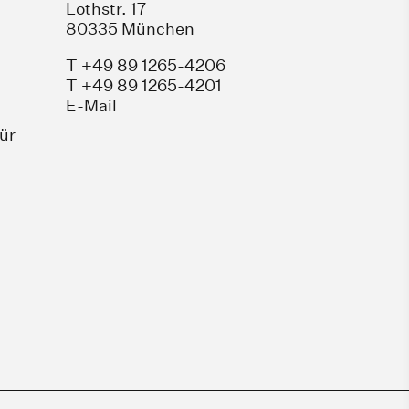
Lothstr. 17
80335 München
T +49 89 1265-4206
T +49 89 1265-4201
E-Mail
für