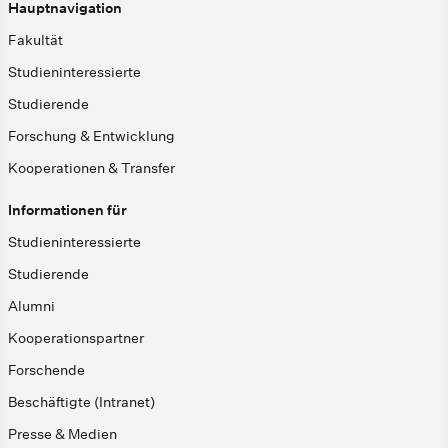
Hauptnavigation
Fakultät
Studieninteressierte
Studierende
Forschung & Entwicklung
Kooperationen & Transfer
Informationen für
Studieninteressierte
Studierende
Alumni
Kooperationspartner
Forschende
Beschäftigte (Intranet)
Presse & Medien