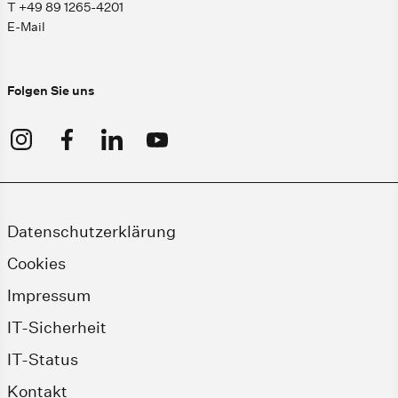
T +49 89 1265-4201
E-Mail
Folgen Sie uns
Datenschutzerklärung
Cookies
Impressum
IT-Sicherheit
IT-Status
Kontakt