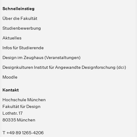
Schnelleinstieg
Über die Fakultät
Studienbewerbung
Aktuelles
Infos für Studierende
Design im Zeughaus (Veranstaltungen)
Designkulturen Institut für Angewandte Designforschung (dci)
Moodle
Kontakt
Hochschule München
Fakultät für Design
Lothstr. 17
80335 München
T +49 89 1265-4206