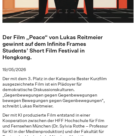
Der Film „Peace“ von Lukas Reitmeier
gewinnt auf dem Infinite Frames
Students’ Short Film Festival in
Hongkong.
19/05/2026
Der mit dem 3. Platz in der Kategorie Bester Kurzfilm
ausgezeichnete Film ist ein Plädoyer für
demokratische Diskussionskulturen.
„Gegenbewegungen gegen Gegenbewegungen
bewegen Bewegungen gegen Gegenbewegungen",
schreibt Lukas Reitmeier.
Der mit KI produzierte Film entstand in einer
Kooperation zwischen der HFF Hochschule für Film
und Fernsehen München (Dr. Sylvia Rothe – Professur
für KI in der Medienproduktion) und der Fakultät für