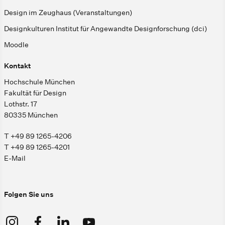
Design im Zeughaus (Veranstaltungen)
Designkulturen Institut für Angewandte Designforschung (dci)
Moodle
Kontakt
Hochschule München
Fakultät für Design
Lothstr. 17
80335 München
T +49 89 1265-4206
T +49 89 1265-4201
E-Mail
Folgen Sie uns