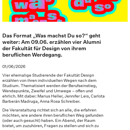
Das Format „Was machst Du so?“ geht
weiter: Am 09.06. erzählen vier Alumni
der Fakultät für Design von ihrem
beruflichen Werdegang.
01/06/2026
Vier ehemalige Studierende der Fakultät Design
erzählen von ihren individuellen Wegen nach dem
Studium. Thematisiert werden der Berufseinstieg,
Wendepunkte, Zweifel und Umwege – offen und
ehrlich. Mit dabei: Marius Heller, Jennifer Leis, Carlota
Barberán Madruga, Anna Rosa Schreiber.
Die Veranstaltung richtet sich an alle, die erfahren
möchten, wie andere ihren beruflichen Weg gefunden
(oder auch gesucht) haben. Ein Abend, der Raum
bietet, um zuzuhören, Fragen zu stellen und sich zu