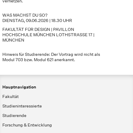
vernetzen.
WAS MACHST DU SO?
DIENSTAG, 09.06.2026 | 18.30 UHR
FAKULTÄT FÜR DESIGN | PAVILLON
HOCHSCHULE MÜNCHEN LOTHSTRASSE 17 |
MÜNCHEN
Hinweis für Studierende: Der Vortrag wird nicht als
Modul 703 bzw. Modul 621 anerkannt.
Hauptnavigation
Fakultät
Studieninteressierte
Studierende
Forschung & Entwicklung