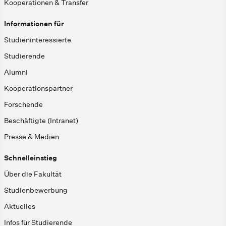
Kooperationen & Transfer
Informationen für
Studieninteressierte
Studierende
Alumni
Kooperationspartner
Forschende
Beschäftigte (Intranet)
Presse & Medien
Schnelleinstieg
Über die Fakultät
Studienbewerbung
Aktuelles
Infos für Studierende