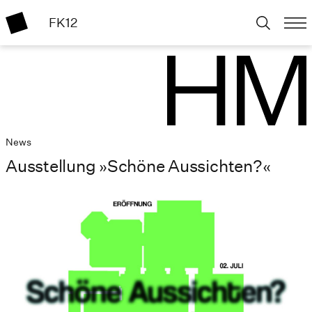
FK12
News
Ausstellung »Schöne Aussichten?«