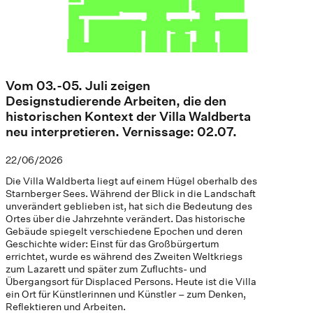
Vom 03.-05. Juli zeigen
Designstudierende Arbeiten, die den
historischen Kontext der Villa Waldberta
neu interpretieren. Vernissage: 02.07.
22/06/2026
Die Villa Waldberta liegt auf einem Hügel oberhalb des
Starnberger Sees. Während der Blick in die Landschaft
unverändert geblieben ist, hat sich die Bedeutung des
Ortes über die Jahrzehnte verändert. Das historische
Gebäude spiegelt verschiedene Epochen und deren
Geschichte wider: Einst für das Großbürgertum
errichtet, wurde es während des Zweiten Weltkriegs
zum Lazarett und später zum Zufluchts- und
Übergangsort für Displaced Persons. Heute ist die Villa
ein Ort für Künstlerinnen und Künstler – zum Denken,
Reflektieren und Arbeiten.