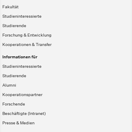
Fakultät
Studieninteressierte
Studierende
Forschung & Entwicklung
Kooperationen & Transfer
Informationen für
Studieninteressierte
Studierende
Alumni
Kooperationspartner
Forschende
Beschäftigte (Intranet)
Presse & Medien