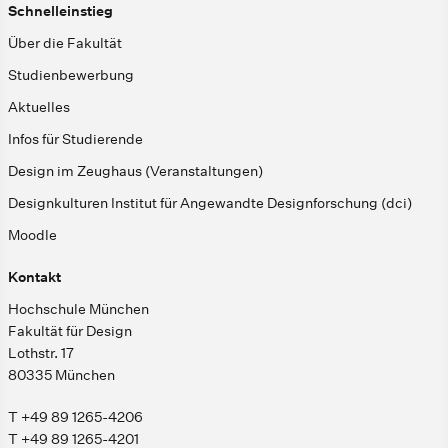
Schnelleinstieg
Über die Fakultät
Studienbewerbung
Aktuelles
Infos für Studierende
Design im Zeughaus (Veranstaltungen)
Designkulturen Institut für Angewandte Designforschung (dci)
Moodle
Kontakt
Hochschule München
Fakultät für Design
Lothstr. 17
80335 München
T +49 89 1265-4206
T +49 89 1265-4201