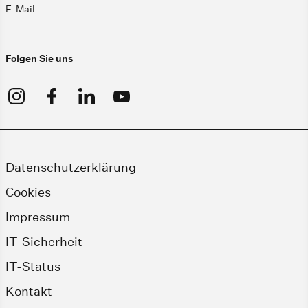
E-Mail
Folgen Sie uns
Datenschutzerklärung
Cookies
Impressum
IT-Sicherheit
IT-Status
Kontakt