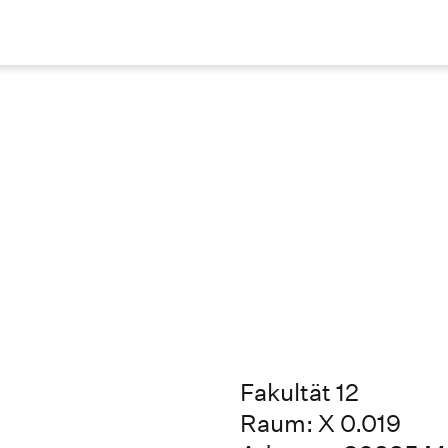
Fakultät 12
Raum: X 0.019