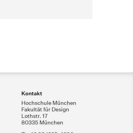
Kontakt
Hochschule München
Fakultät für Design
Lothstr. 17
80335 München