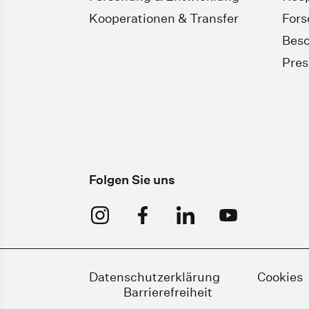
Kooperationen & Transfer
For
Besc
Pres
Folgen Sie uns
Datenschutzerklärung
Cookies
Barrierefreiheit