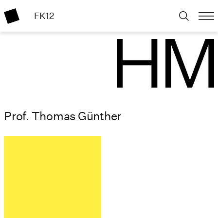
FK12
Prof. Thomas Günther