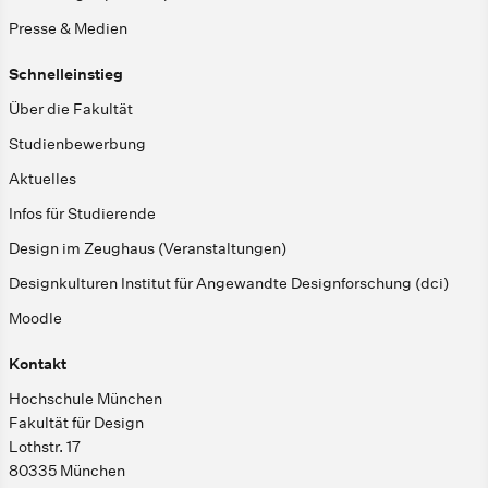
Presse & Medien
Schnelleinstieg
Über die Fakultät
Studienbewerbung
Aktuelles
Infos für Studierende
Design im Zeughaus (Veranstaltungen)
Designkulturen Institut für Angewandte Designforschung (dci)
Moodle
Kontakt
Hochschule München
Fakultät für Design
Lothstr. 17
80335 München