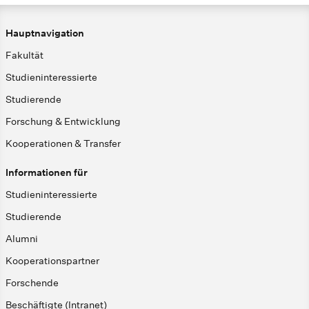
Hauptnavigation
Fakultät
Studieninteressierte
Studierende
Forschung & Entwicklung
Kooperationen & Transfer
Informationen für
Studieninteressierte
Studierende
Alumni
Kooperationspartner
Forschende
Beschäftigte (Intranet)