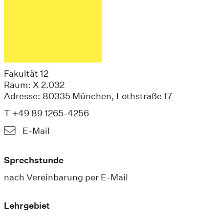
Fakultät 12
Raum: X 2.032
Adresse: 80335 München, Lothstraße 17
T +49 89 1265-4256
E-Mail
Sprechstunde
nach Vereinbarung per E-Mail
Lehrgebiet