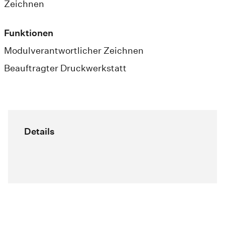
Zeichnen
Funktionen
Modulverantwortlicher Zeichnen
Beauftragter Druckwerkstatt
Details