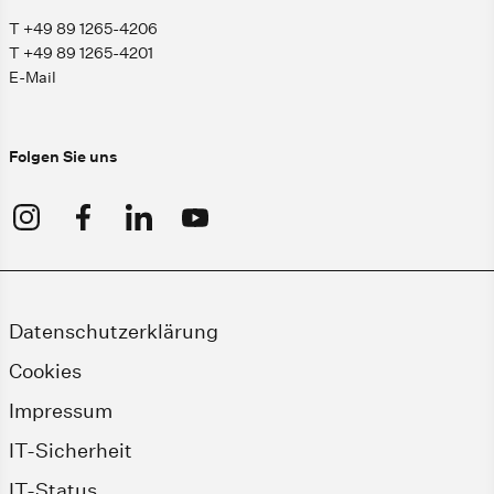
T +49 89 1265-4206
T +49 89 1265-4201
E-Mail
Folgen Sie uns
Datenschutzerklärung
Cookies
Impressum
IT-Sicherheit
IT-Status