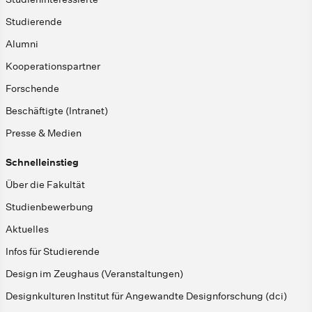
Studierende
Alumni
Kooperationspartner
Forschende
Beschäftigte (Intranet)
Presse & Medien
Schnelleinstieg
Über die Fakultät
Studienbewerbung
Aktuelles
Infos für Studierende
Design im Zeughaus (Veranstaltungen)
Designkulturen Institut für Angewandte Designforschung (dci)