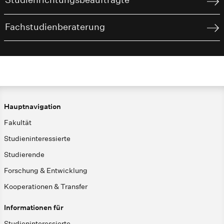
Fachstudienberaterung
Hauptnavigation
Fakultät
Studieninteressierte
Studierende
Forschung & Entwicklung
Kooperationen & Transfer
Informationen für
Studieninteressierte