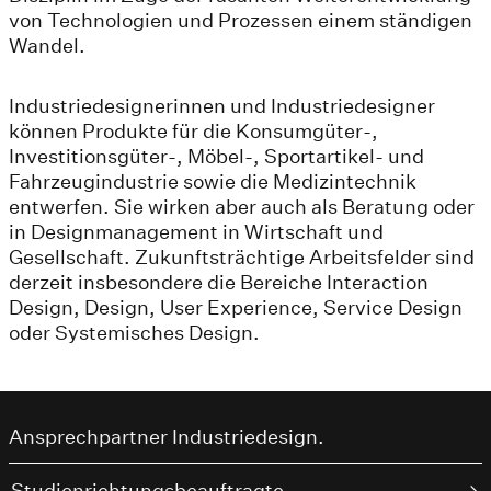
von Technologien und Prozessen einem ständigen
Wandel.
Industriedesignerinnen und Industriedesigner
können Produkte für die Konsumgüter-,
Investitionsgüter-, Möbel-, Sportartikel- und
Fahrzeugindustrie sowie die Medizintechnik
entwerfen. Sie wirken aber auch als Beratung oder
in Designmanagement in Wirtschaft und
Gesellschaft. Zukunftsträchtige Arbeitsfelder sind
derzeit insbesondere die Bereiche Interaction
Design, Design, User Experience, Service Design
oder Systemisches Design.
Ansprechpartner Industriedesign.
Studienrichtungsbeauftragte