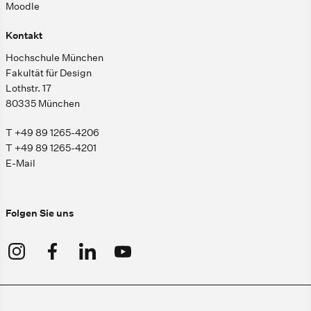
Moodle
Kontakt
Hochschule München
Fakultät für Design
Lothstr. 17
80335 München
T +49 89 1265-4206
T +49 89 1265-4201
E-Mail
Folgen Sie uns