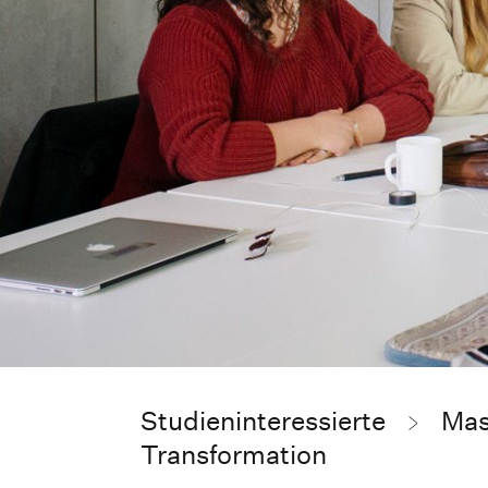
Studieninteressierte
Mas
Transformation