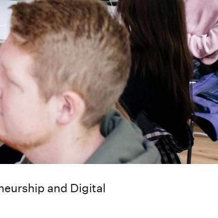
neurship and Digital