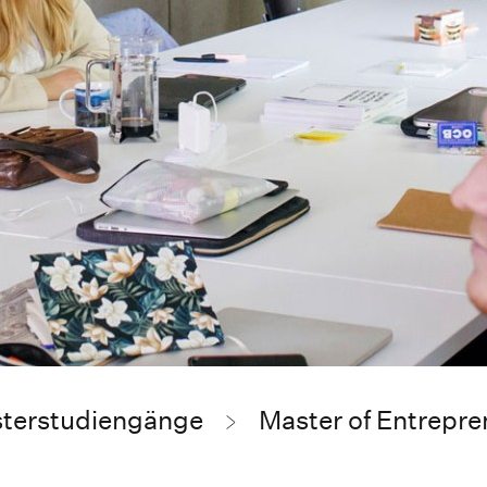
terstudiengänge
Master of Entrepre