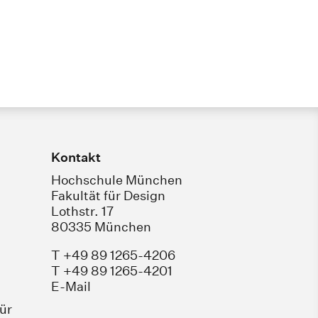
Kontakt
Hochschule München
Fakultät für Design
Lothstr. 17
80335 München
T +49 89 1265-4206
T +49 89 1265-4201
E-Mail
für