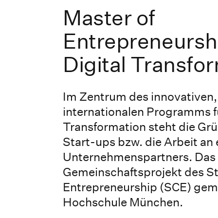
Master of
Entrepreneursh
Digital Transfo
Im Zentrum des innovativen, 
internationalen Programms f
Transformation steht die Grü
Start-ups bzw. die Arbeit an
Unternehmenspartners. Das 
Gemeinschaftsprojekt des St
Entrepreneurship (SCE) geme
Hochschule München.