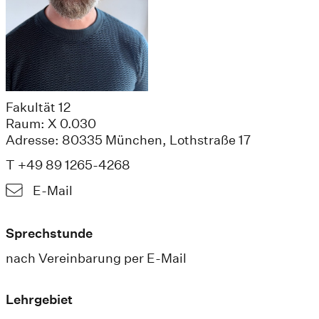
Fakultät 12
Raum: X 0.030
Adresse: 80335 München, Lothstraße 17
T +49 89 1265-4268
E-Mail
Sprechstunde
nach Vereinbarung per E-Mail
Lehrgebiet