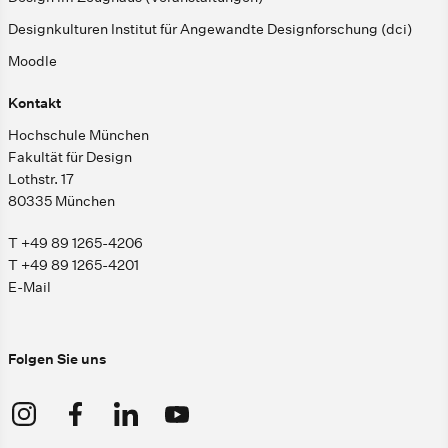
Designkulturen Institut für Angewandte Designforschung (dci)
Moodle
Kontakt
Hochschule München
Fakultät für Design
Lothstr. 17
80335 München
T +49 89 1265-4206
T +49 89 1265-4201
E-Mail
Folgen Sie uns