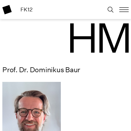
FK12
Prof. Dr. Dominikus Baur