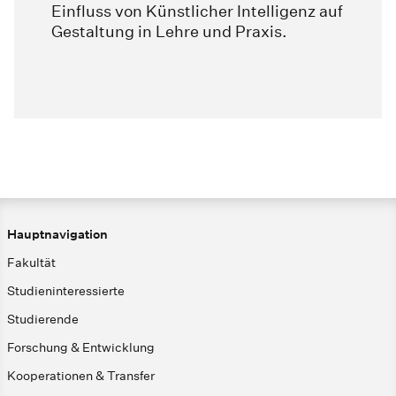
Einfluss von Künstlicher Intelligenz auf
Gestaltung in Lehre und Praxis.
Hauptnavigation
Fakultät
Studieninteressierte
Studierende
Forschung & Entwicklung
Kooperationen & Transfer