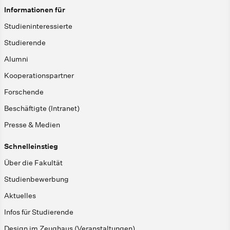
Informationen für
Studieninteressierte
Studierende
Alumni
Kooperationspartner
Forschende
Beschäftigte (Intranet)
Presse & Medien
Schnelleinstieg
Über die Fakultät
Studienbewerbung
Aktuelles
Infos für Studierende
Design im Zeughaus (Veranstaltungen)