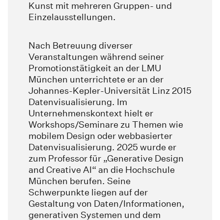
Kunst mit mehreren Gruppen- und
Einzelausstellungen.
Nach Betreuung diverser
Veranstaltungen während seiner
Promotionstätigkeit an der LMU
München unterrichtete er an der
Johannes-Kepler-Universität Linz 2015
Datenvisualisierung. Im
Unternehmenskontext hielt er
Workshops/Seminare zu Themen wie
mobilem Design oder webbasierter
Datenvisualisierung. 2025 wurde er
zum Professor für „Generative Design
and Creative AI“ an die Hochschule
München berufen. Seine
Schwerpunkte liegen auf der
Gestaltung von Daten/Informationen,
generativen Systemen und dem