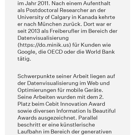
im Jahr 2011. Nach einem Aufenthalt
als Postdoctoral Researcher an der
University of Calgary in Kanada kehrte
er nach München zurück. Dort war er
seit 2013 als Freiberufler im Bereich der
Datenvisualisierung
(https://do.minik.us) für Kunden wie
Google, die OECD oder die World Bank
tätig.
Schwerpunkte seiner Arbeit liegen auf
der Datenvisualisierung im Web und
Optimierungen für mobile Geräte.
Seine Arbeiten wurden mit dem 2.
Platz beim Cebit Innovation Award
sowie diversen Information Is Beautiful
Awards ausgezeichnet. Parallel
beschritt er eine künstlerische
Laufbahn im Bereich der generativen