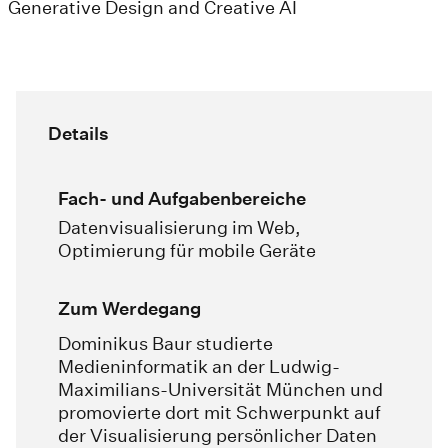
Generative Design and Creative AI
Details
Fach- und Aufgabenbereiche
Datenvisualisierung im Web,
Optimierung für mobile Geräte
Zum Werdegang
Dominikus Baur studierte
Medieninformatik an der Ludwig-
Maximilians-Universität München und
promovierte dort mit Schwerpunkt auf
der Visualisierung persönlicher Daten